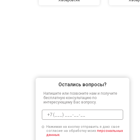
Остались вопросы?
Напишите или позвоните нам и получите
бесплатную консультацию по
интересующему Вас вопросу.
Нажимая на кнопку отправить я даю свое
согласие на обработку моих
персональных
данных.