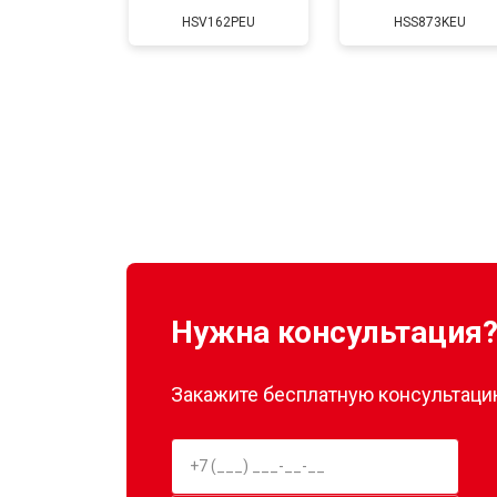
HSV162PEU
HSS873KEU
Нужна консультация
Закажите бесплатную консультацию