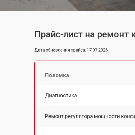
Прайс-лист на ремонт 
Дата обновления прайса: 17.07.2026
Поломка
Диагностика
Ремонт регулятора мощности конф