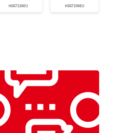
HSS722KEU
HSS720KEU