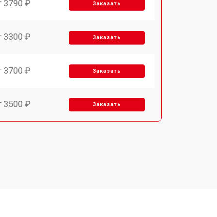
т 3790 ₽
Заказать
т 3300 ₽
Заказать
т 3700 ₽
Заказать
т 3500 ₽
Заказать
т 4590 ₽
Заказать
т 1590 ₽
Заказать
т 3500 ₽
Заказать