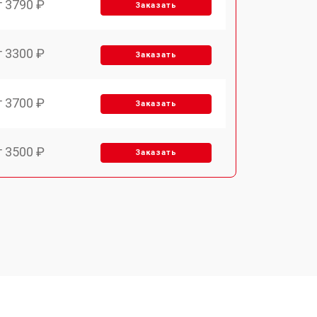
т 3790 ₽
Заказать
т 3300 ₽
Заказать
т 3700 ₽
Заказать
т 3500 ₽
Заказать
т 4590 ₽
Заказать
т 1590 ₽
Заказать
т 3500 ₽
Заказать