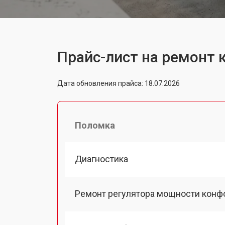
Прайс-лист на ремонт 
Дата обновления прайса: 18.07.2026
Поломка
Диагностика
Ремонт регулятора мощности конф