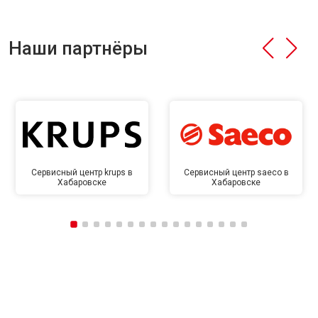
Наши партнёры
Сервисный центр krups в
Сервисный центр saeco в
Хабаровске
Хабаровске