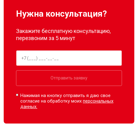
Нужна консультация?
Закажите бесплатную консультацию,
перезвоним за 5 минут
Отправить заявку
Нажимая на кнопку отправить я даю свое
согласие на обработку моих
персональных
данных.