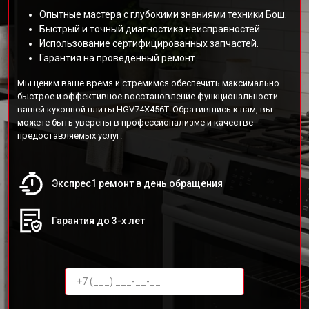
Опытные мастера с глубокими знаниями техники Бош.
Быстрый и точный диагностика неисправностей.
Использование сертифицированных запчастей.
Гарантия на проведенный ремонт.
Мы ценим ваше время и стремимся обеспечить максимально
быстрое и эффективное восстановление функциональности
вашей кухонной плиты HGV74X456T. Обратившись к нам, вы
можете быть уверены в профессионализме и качестве
предоставляемых услуг.
Экспрес1 ремонт в день обращения
Гарантия до 3-х лет