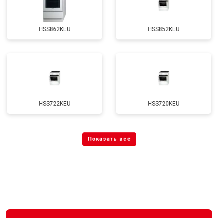
HSS862KEU
HSS852KEU
HSS722KEU
HSS720KEU