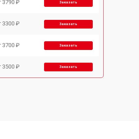
т 3790 ₽
Заказать
т 3300 ₽
Заказать
т 3700 ₽
Заказать
т 3500 ₽
Заказать
т 4590 ₽
Заказать
т 1590 ₽
Заказать
т 3500 ₽
Заказать