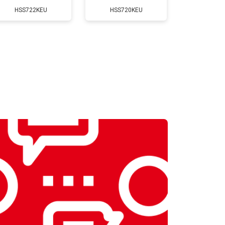
HSS722KEU
HSS720KEU