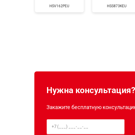
HSV162PEU
HSS873KEU
Нужна консультация
Закажите бесплатную консультацию