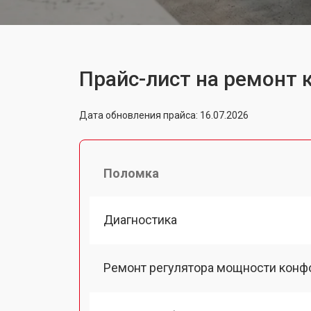
Прайс-лист на ремонт 
Дата обновления прайса: 16.07.2026
Поломка
Диагностика
Ремонт регулятора мощности конф