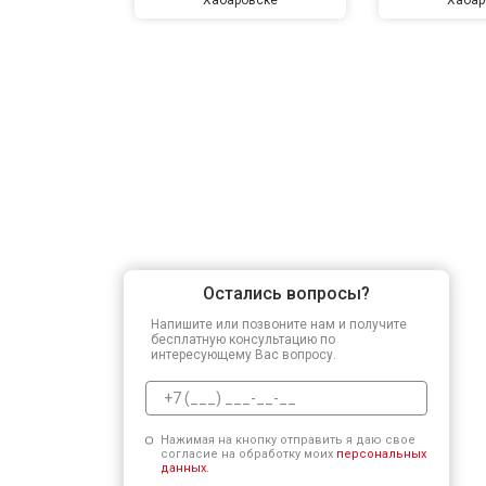
Остались вопросы?
Напишите или позвоните нам и получите
бесплатную консультацию по
интересующему Вас вопросу.
Нажимая на кнопку отправить я даю свое
согласие на обработку моих
персональных
данных.