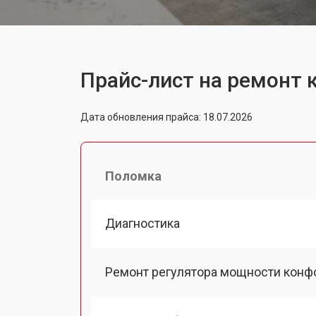
Прайс-лист на ремонт
Дата обновления прайса: 18.07.2026
Поломка
Диагностика
Ремонт регулятора мощности конф