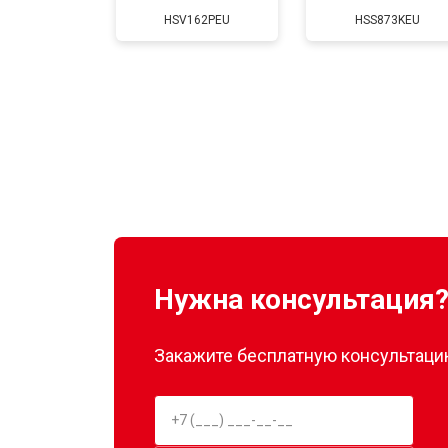
HSV162PEU
HSS873KEU
Нужна консультация
Закажите бесплатную консультацию