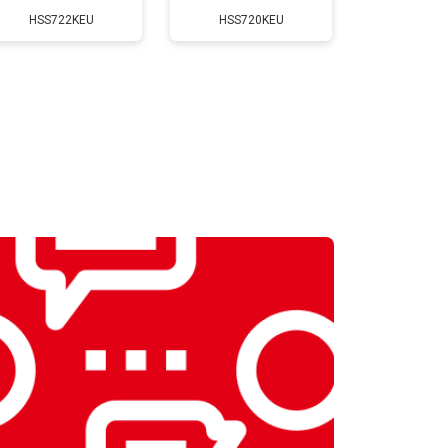
HSS722KEU
HSS720KEU