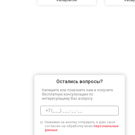
Остались вопросы?
Напишите или позвоните нам и получите
бесплатную консультацию по
интересующему Вас вопросу.
Нажимая на кнопку отправить я даю свое
согласие на обработку моих
персональных
данных.