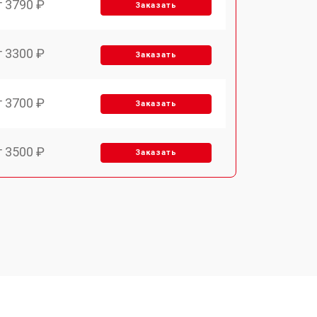
т 3790 ₽
Заказать
т 3300 ₽
Заказать
т 3700 ₽
Заказать
т 3500 ₽
Заказать
т 4590 ₽
Заказать
т 1590 ₽
Заказать
т 3500 ₽
Заказать