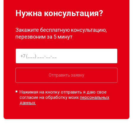
Нужна консультация?
Закажите бесплатную консультацию,
перезвоним за 5 минут
Отправить заявку
Нажимая на кнопку отправить я даю свое
согласие на обработку моих
персональных
данных.