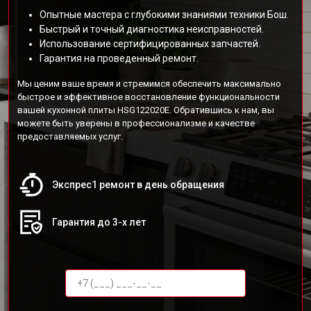
Опытные мастера с глубокими знаниями техники Бош.
Быстрый и точный диагностика неисправностей.
Использование сертифицированных запчастей.
Гарантия на проведенный ремонт.
Мы ценим ваше время и стремимся обеспечить максимально
быстрое и эффективное восстановление функциональности
вашей кухонной плиты HSG122020E. Обратившись к нам, вы
можете быть уверены в профессионализме и качестве
предоставляемых услуг.
Экспрес1 ремонт в день обращения
Гарантия до 3-х лет