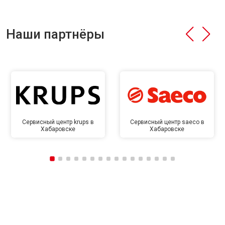
Наши партнёры
Сервисный центр krups в
Сервисный центр saeco в
Хабаровске
Хабаровске