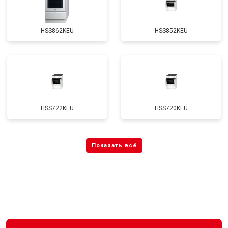
HSS862KEU
HSS852KEU
HSS722KEU
HSS720KEU