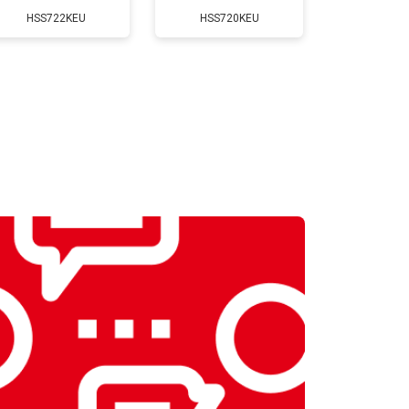
HSS722KEU
HSS720KEU