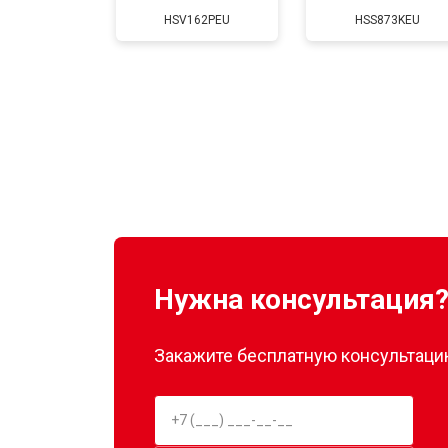
HSV162PEU
HSS873KEU
Нужна консультация
Закажите бесплатную консультацию