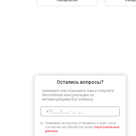
Остались вопросы?
Напишите или позвоните нам и получите
бесплатную консультацию по
интересующему Вас вопросу.
Нажимая на кнопку отправить я даю свое
согласие на обработку моих
персональных
данных.