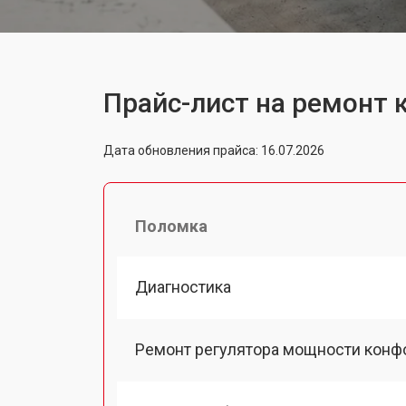
Прайс-лист на ремонт 
Дата обновления прайса: 16.07.2026
Поломка
Диагностика
Ремонт регулятора мощности конф