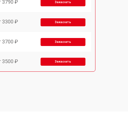
т 3790 ₽
Заказать
т 3300 ₽
Заказать
т 3700 ₽
Заказать
т 3500 ₽
Заказать
т 4590 ₽
Заказать
т 1590 ₽
Заказать
т 3500 ₽
Заказать