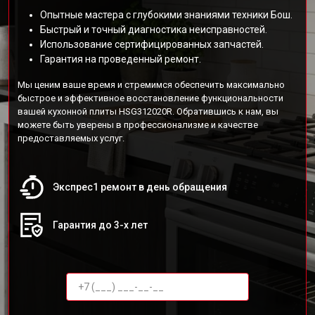
Опытные мастера с глубокими знаниями техники Бош.
Быстрый и точный диагностика неисправностей.
Использование сертифицированных запчастей.
Гарантия на проведенный ремонт.
Мы ценим ваше время и стремимся обеспечить максимально
быстрое и эффективное восстановление функциональности
вашей кухонной плиты HSG312020R. Обратившись к нам, вы
можете быть уверены в профессионализме и качестве
предоставляемых услуг.
Экспрес1 ремонт в день обращения
Гарантия до 3-х лет