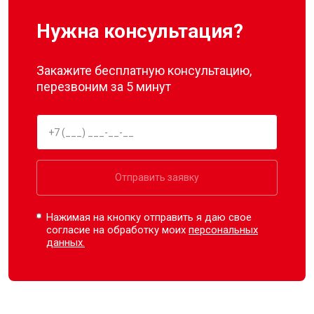
Нужна консультация?
Закажите бесплатную консультацию,
перезвоним за 5 минут
Отправить заявку
Нажимая на кнопку отправить я даю свое
согласие на обработку моих
персональных
данных.