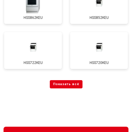
HSS862KEU
HSS852KEU
HSS722KEU
HSS720KEU