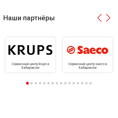
Наши партнёры
Сервисный центр krups в
Сервисный центр saeco в
Хабаровске
Хабаровске