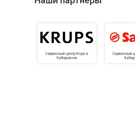
Наши партнёры
Сервисный центр krups в
Сервисный ц
Хабаровске
Хабар