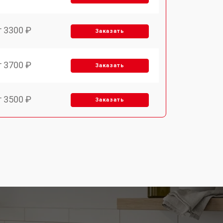
т 3300 ₽
Заказать
т 3700 ₽
Заказать
т 3500 ₽
Заказать
т 4590 ₽
Заказать
т 1590 ₽
Заказать
т 3500 ₽
Заказать