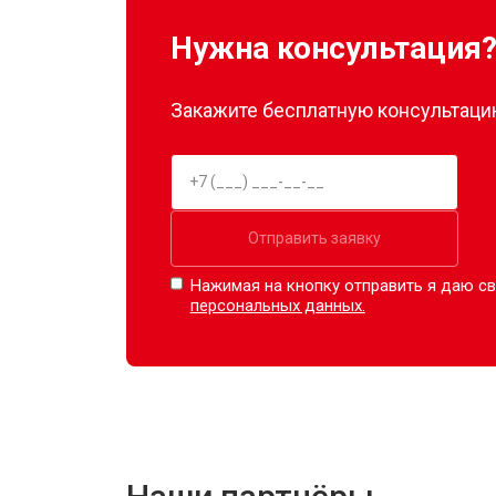
Нужна консультация
Закажите бесплатную консультацию
Отправить заявку
Нажимая на кнопку отправить я даю св
персональных данных.