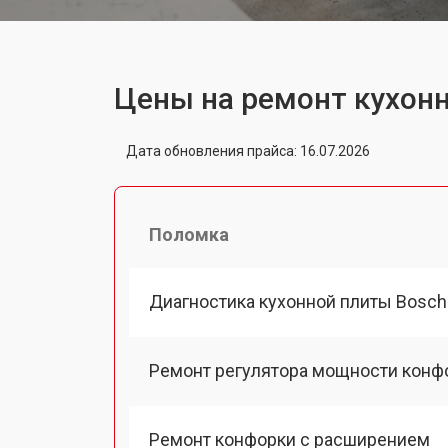
Цены на ремонт кухон
Дата обновления прайса: 16.07.2026
Поломка
Диагностика кухонной плиты Bosch
Ремонт регулятора мощности конф
Ремонт конфорки с расширением