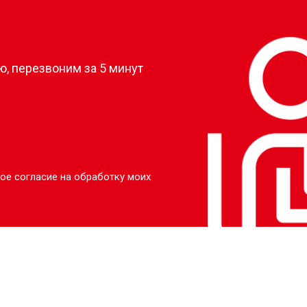
?
, перезвоним за 5 минут
ое согласие на обработку моих