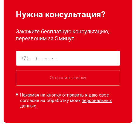
Нужна консультация?
Закажите бесплатную консультацию,
перезвоним за 5 минут
Отправить заявку
Нажимая на кнопку отправить я даю свое
согласие на обработку моих
персональных
данных.