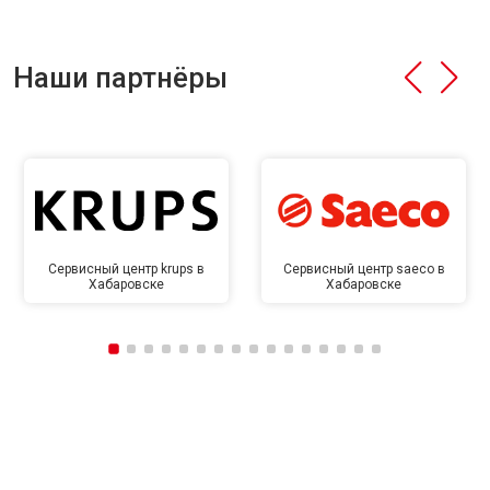
Наши партнёры
Сервисный центр krups в
Сервисный центр saeco в
Хабаровске
Хабаровске