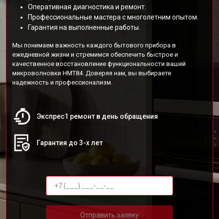
Оперативная диагностика и ремонт.
Профессиональные мастера с многолетним опытом.
Гарантия на выполненные работы.
Мы понимаем важность каждого бытового прибора в
ежедневной жизни и стремимся обеспечить быстрое и
качественное восстановление функциональности вашей
микроволновки HMT84. Доверяя нам, вы выбираете
надежность и профессионализм.
Экспрес1 ремонт в день обращения
Гарантия до 3-х лет
Отправить заявку