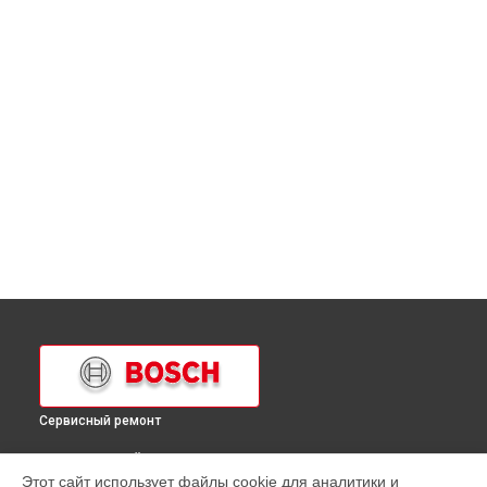
Сервисный ремонт
ВЫБЕРИ СВОЙ ГОРОД
Этот сайт использует файлы cookie для аналитики и