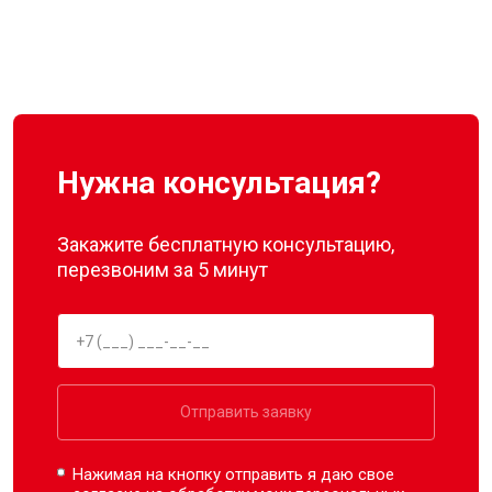
Нужна консультация?
Закажите бесплатную консультацию,
перезвоним за 5 минут
Отправить заявку
Нажимая на кнопку отправить я даю свое