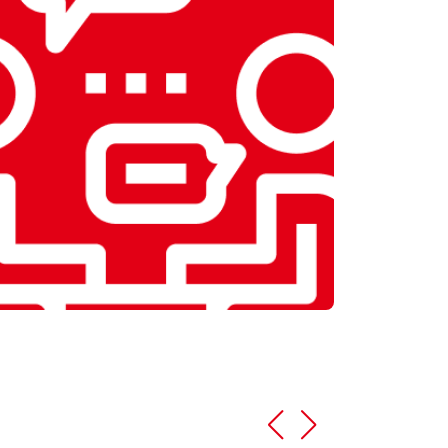
т 1590 ₽
Заказать
т 1600 ₽
Заказать
т 1250 ₽
Заказать
т 1000 ₽
Заказать
т 850 ₽
Заказать
т 2590 ₽
Заказать
т 1900 ₽
Заказать