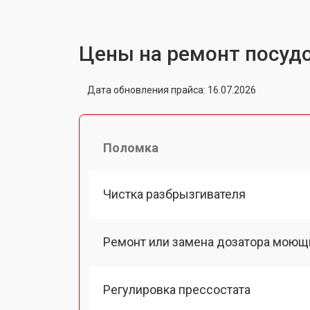
Цены на ремонт посуд
Дата обновления прайса: 16.07.2026
Поломка
Чистка разбрызгивателя
Ремонт или замена дозатора моющ
Регулировка прессостата