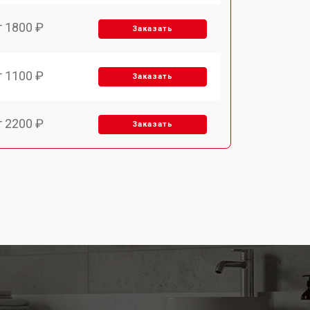
т 1800 ₽
Заказать
т 1100 ₽
Заказать
т 2200 ₽
Заказать
т 3450 ₽
Заказать
т 1250 ₽
Заказать
т 1590 ₽
Заказать