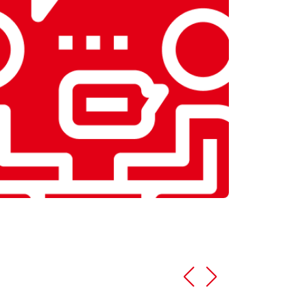
т 1600 ₽
Заказать
т 1250 ₽
Заказать
т 1000 ₽
Заказать
т 850 ₽
Заказать
т 2590 ₽
Заказать
т 1900 ₽
Заказать