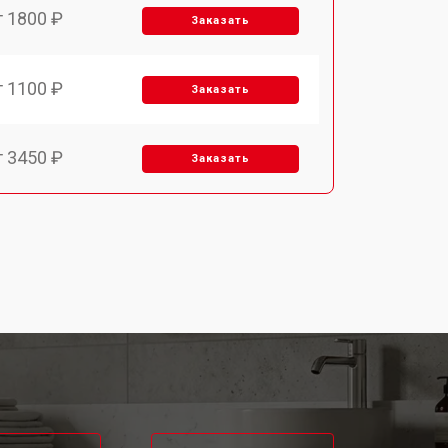
т 1800 ₽
Заказать
т 1100 ₽
Заказать
т 3450 ₽
Заказать
т 1250 ₽
Заказать
т 1590 ₽
Заказать
т 1600 ₽
Заказать
т 1000 ₽
Заказать