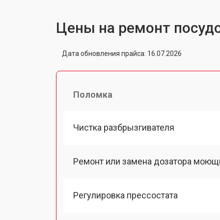
Цены на ремонт посуд
Дата обновления прайса: 16.07.2026
Поломка
Чистка разбрызгивателя
Ремонт или замена дозатора моющ
Регулировка прессостата