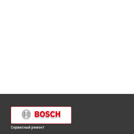
Сервисный ремонт