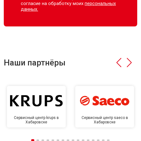
согласие на обработку моих
персональных
данных.
Наши партнёры
Сервисный центр krups в
Сервисный центр saeco в
Хабаровске
Хабаровске