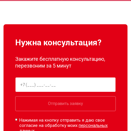
Нужна консультация?
Закажите бесплатную консультацию,
перезвоним за 5 минут
Отправить заявку
Нажимая на кнопку отправить я даю свое
согласие на обработку моих
персональных
данных.