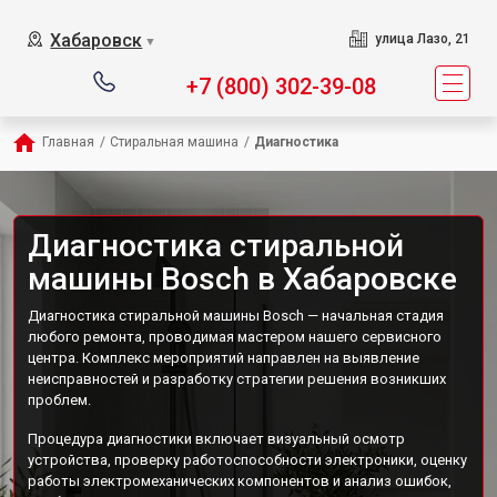
Хабаровск
улица Лазо, 21
▼
+7 (800) 302-39-08
Главная
/
Стиральная машина
/
Диагностика
Диагностика стиральной
машины Bosch в Хабаровске
Диагностика стиральной машины Bosch — начальная стадия
любого ремонта, проводимая мастером нашего сервисного
центра. Комплекс мероприятий направлен на выявление
неисправностей и разработку стратегии решения возникших
проблем.
Процедура диагностики включает визуальный осмотр
устройства, проверку работоспособности электроники, оценку
работы электромеханических компонентов и анализ ошибок,