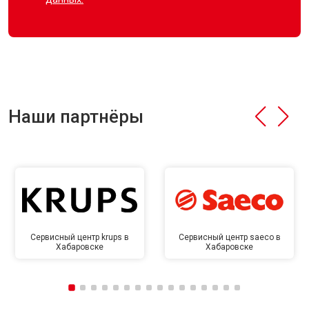
Наши партнёры
Сервисный центр krups в
Сервисный центр saeco в
Хабаровске
Хабаровске