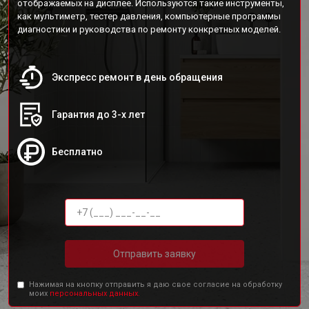
отображаемых на дисплее. Используются такие инструменты,
как мультиметр, тестер давления, компьютерные программы
диагностики и руководства по ремонту конкретных моделей.
Экспресс ремонт в день обращения
Гарантия до 3-х лет
Бесплатно
Отправить заявку
Нажимая на кнопку отправить я даю свое согласие на обработку
моих
персональных данных.