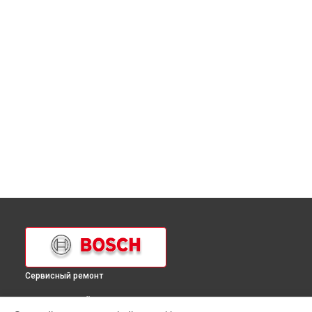
Сервисный ремонт
ВЫБЕРИ СВОЙ ГОРОД