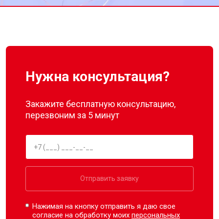
Нужна консультация?
Закажите бесплатную консультацию,
перезвоним за 5 минут
Отправить заявку
Нажимая на кнопку отправить я даю свое
согласие на обработку моих
персональных