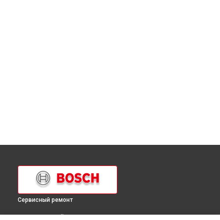
Сервисный ремонт
ВЫБЕРИ СВОЙ ГОРОД