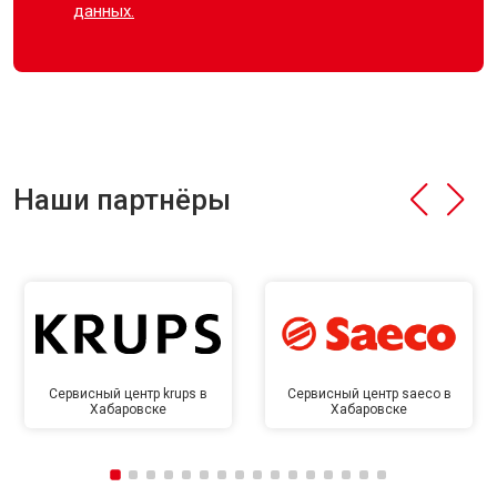
данных.
Наши партнёры
Сервисный центр krups в
Сервисный центр saeco в
Хабаровске
Хабаровске