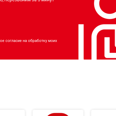
ое согласие на обработку моих