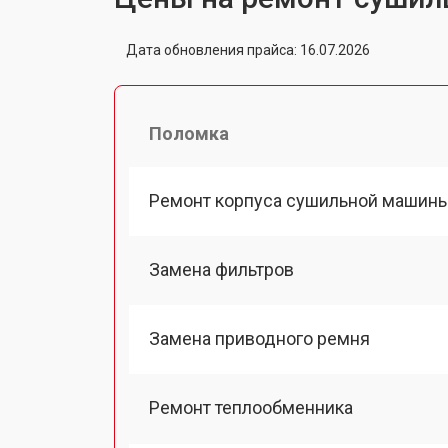
Дата обновления прайса: 16.07.2026
Поломка
Ремонт корпуса сушильной машин
Замена фильтров
Замена приводного ремня
Ремонт теплообменника