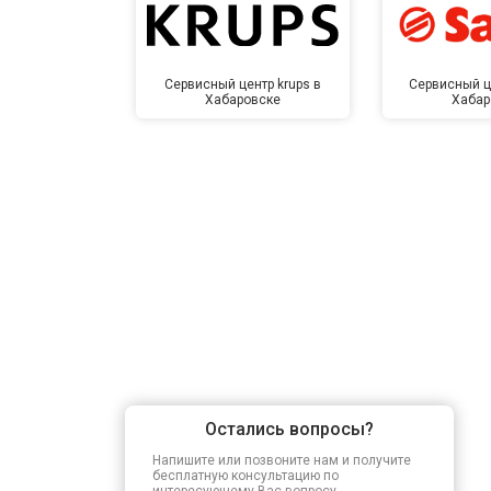
Сервисный центр krups в
Сервисный ц
Хабаровске
Хабар
Остались вопросы?
Напишите или позвоните нам и получите
бесплатную консультацию по
интересующему Вас вопросу.