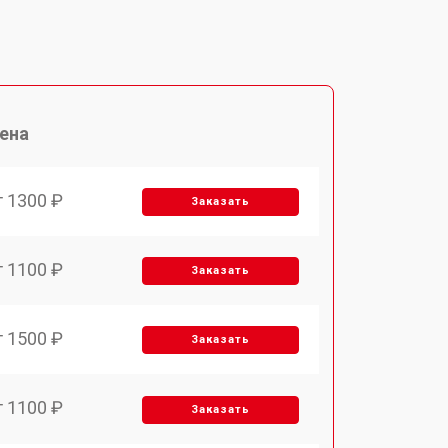
ена
т 1300 ₽
Заказать
т 1100 ₽
Заказать
т 1500 ₽
Заказать
т 1100 ₽
Заказать