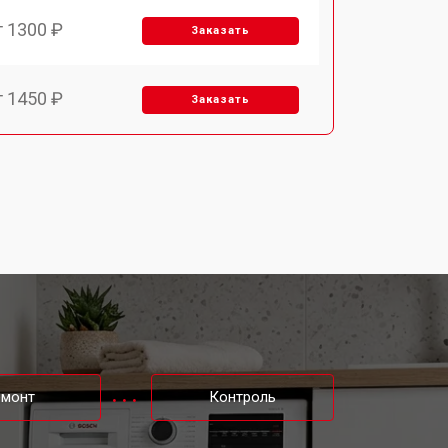
т 1300 ₽
Заказать
т 1450 ₽
Заказать
т 1400 ₽
Заказать
т 1500 ₽
Заказать
т 2500 ₽
Заказать
т 1000 ₽
Заказать
емонт
Контроль
т 1600 ₽
Заказать