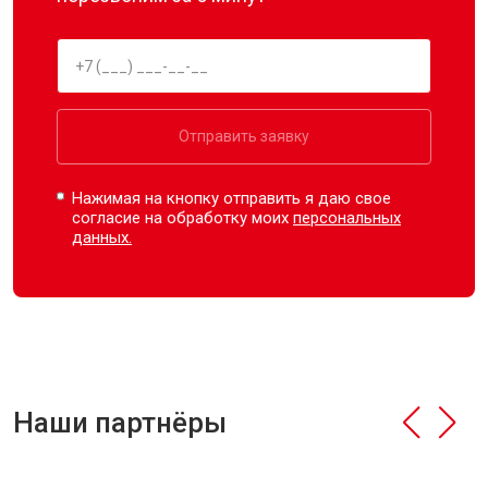
Отправить заявку
Нажимая на кнопку отправить я даю свое
согласие на обработку моих
персональных
данных.
Наши партнёры