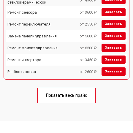
от 4900 ₽
стеклокерамической
Ремонт сенсора
от 3600 ₽
Заказать
Ремонт переключателя
от 2550 ₽
Заказать
Замена панели управления
от 5600 ₽
Заказать
Ремонт модуля управления
от 6500 ₽
Заказать
Ремонт инвертора
от 3450 ₽
Заказать
Разблокировка
от 2600 ₽
Заказать
Показать весь прайс