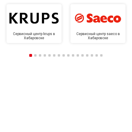
Сервисный центр krups в
Сервисный центр saeco в
Хабаровске
Хабаровске