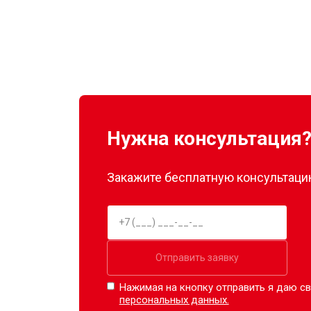
Нужна консультация
Закажите бесплатную консультацию
Отправить заявку
Нажимая на кнопку отправить я даю св
персональных данных.