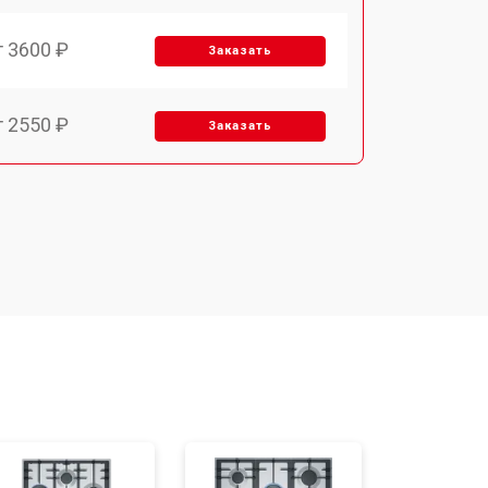
т 3600 ₽
Заказать
т 2550 ₽
Заказать
т 5600 ₽
Заказать
т 6500 ₽
Заказать
т 3450 ₽
Заказать
т 2600 ₽
Заказать