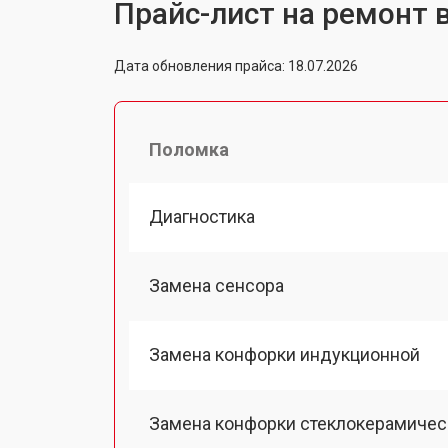
Прайс-лист на ремонт 
Дата обновления прайса: 18.07.2026
Поломка
Диагностика
Замена сенсора
Замена конфорки индукционной
Замена конфорки стеклокерамичес