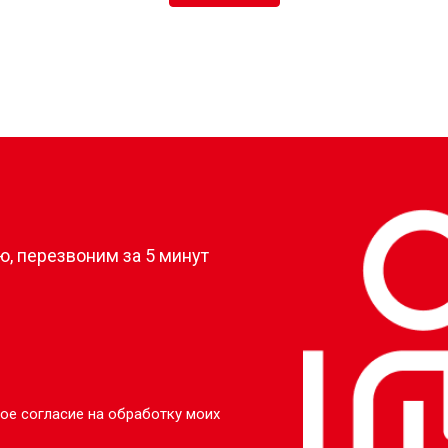
?
, перезвоним за 5 минут
ое согласие на обработку моих