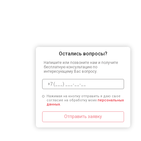
Остались вопросы?
Напишите или позвоните нам и получите
бесплатную консультацию по
интересующему Вас вопросу.
Нажимая на кнопку отправить я даю свое
согласие на обработку моих
персональных
данных.
Отправить заявку