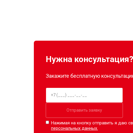
Нужна консультация
Закажите бесплатную консультацию
Отправить заявку
Нажимая на кнопку отправить я даю св
персональных данных.