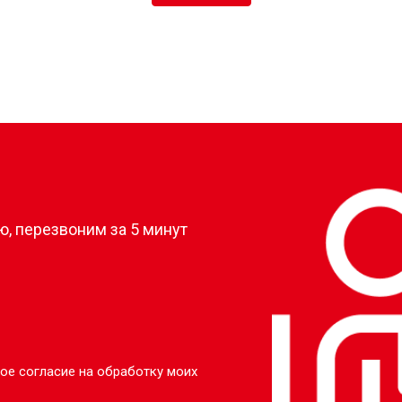
?
, перезвоним за 5 минут
ое согласие на обработку моих