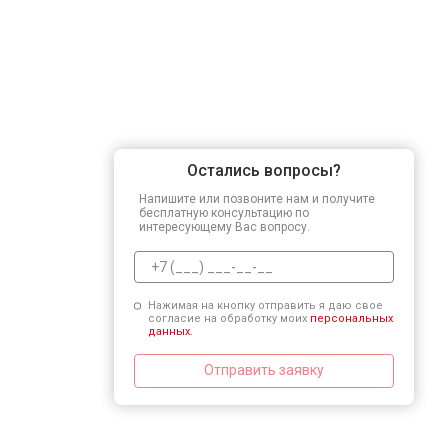
Остались вопросы?
Напишите или позвоните нам и получите
бесплатную консультацию по
интересующему Вас вопросу.
Нажимая на кнопку отправить я даю свое
согласие на обработку моих
персональных
данных.
Отправить заявку