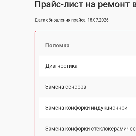
Прайс-лист на ремонт 
Дата обновления прайса: 18.07.2026
Поломка
Диагностика
Замена сенсора
Замена конфорки индукционной
Замена конфорки стеклокерамичес