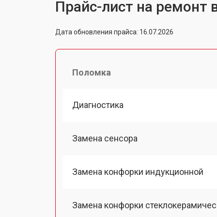
Прайс-лист на ремонт 
Дата обновления прайса: 16.07.2026
Поломка
Диагностика
Замена сенсора
Замена конфорки индукционной
Замена конфорки стеклокерамичес