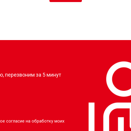
?
, перезвоним за 5 минут
ое согласие на обработку моих