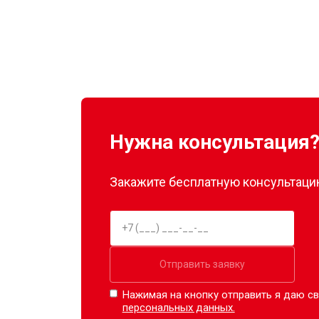
Нужна консультация
Закажите бесплатную консультацию
Отправить заявку
Нажимая на кнопку отправить я даю св
персональных данных.