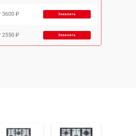
т 3600 ₽
Заказать
т 2550 ₽
Заказать
т 5600 ₽
Заказать
т 6500 ₽
Заказать
т 3450 ₽
Заказать
т 2600 ₽
Заказать