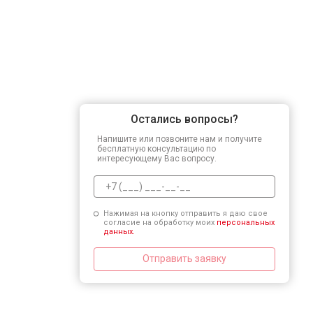
Остались вопросы?
Напишите или позвоните нам и получите
бесплатную консультацию по
интересующему Вас вопросу.
Нажимая на кнопку отправить я даю свое
согласие на обработку моих
персональных
данных.
Отправить заявку