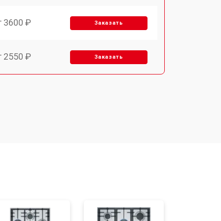
т 3600 ₽
Заказать
т 2550 ₽
Заказать
т 5600 ₽
Заказать
т 6500 ₽
Заказать
т 3450 ₽
Заказать
т 2600 ₽
Заказать