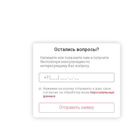
Остались вопросы?
Напишите или позвоните нам и получите
бесплатную консультацию по
интересующему Вас вопросу.
Нажимая на кнопку отправить я даю свое
согласие на обработку моих
персональных
данных.
Отправить заявку