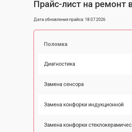
Прайс-лист на ремонт 
Дата обновления прайса: 18.07.2026
Поломка
Диагностика
Замена сенсора
Замена конфорки индукционной
Замена конфорки стеклокерамичес