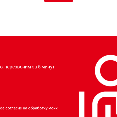
?
, перезвоним за 5 минут
ое согласие на обработку моих