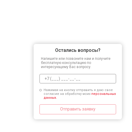
Остались вопросы?
Напишите или позвоните нам и получите
бесплатную консультацию по
интересующему Вас вопросу.
Нажимая на кнопку отправить я даю свое
согласие на обработку моих
персональных
данных.
Отправить заявку