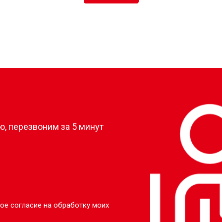
?
, перезвоним за 5 минут
ое согласие на обработку моих