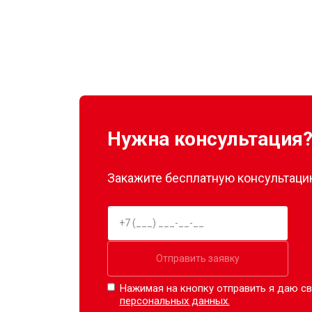
Нужна консультация
Закажите бесплатную консультацию
Отправить заявку
Нажимая на кнопку отправить я даю св
персональных данных.