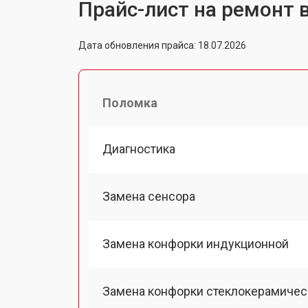
Прайс-лист на ремонт 
Дата обновления прайса: 18.07.2026
Поломка
Диагностика
Замена сенсора
Замена конфорки индукционной
Замена конфорки стеклокерамичес