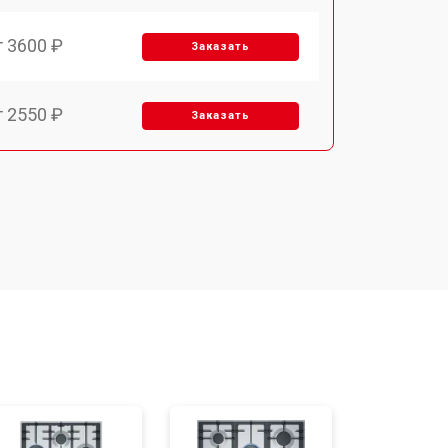
т 3600 ₽
Заказать
т 2550 ₽
Заказать
т 5600 ₽
Заказать
т 6500 ₽
Заказать
т 3450 ₽
Заказать
т 2600 ₽
Заказать