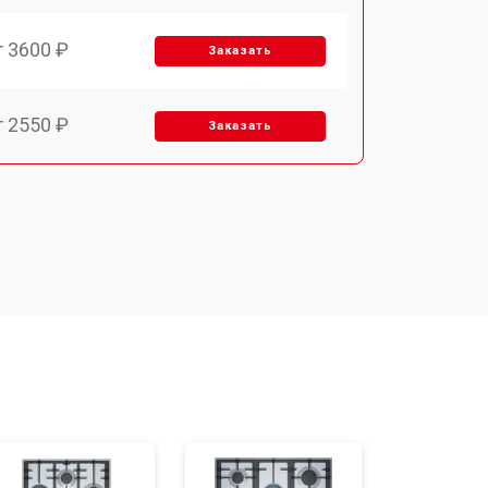
т 3600 ₽
Заказать
т 2550 ₽
Заказать
т 5600 ₽
Заказать
т 6500 ₽
Заказать
т 3450 ₽
Заказать
т 2600 ₽
Заказать