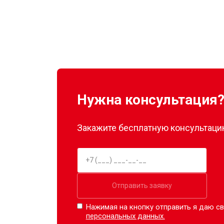
Нужна консультация
Закажите бесплатную консультацию
Отправить заявку
Нажимая на кнопку отправить я даю св
персональных данных.