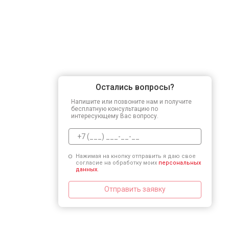
Остались вопросы?
Напишите или позвоните нам и получите
бесплатную консультацию по
интересующему Вас вопросу.
Нажимая на кнопку отправить я даю свое
согласие на обработку моих
персональных
данных.
Отправить заявку