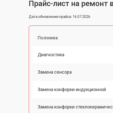
Прайс-лист на ремонт 
Дата обновления прайса: 16.07.2026
Поломка
Диагностика
Замена сенсора
Замена конфорки индукционной
Замена конфорки стеклокерамичес