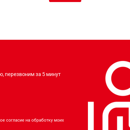
?
, перезвоним за 5 минут
ое согласие на обработку моих