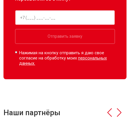
Отправить заявку
Нажимая на кнопку отправить я даю свое
согласие на обработку моих
персональных
данных.
Наши партнёры