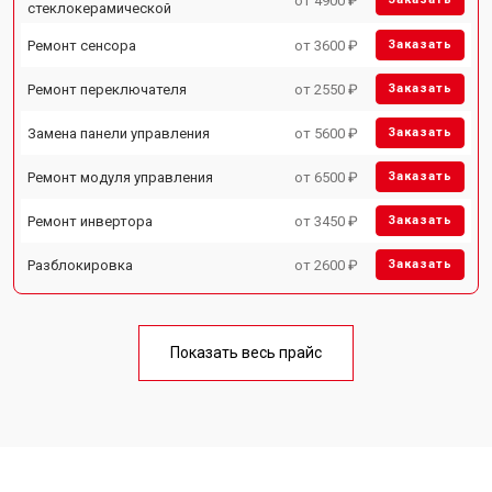
от 4900 ₽
стеклокерамической
Ремонт сенсора
от 3600 ₽
Заказать
Ремонт переключателя
от 2550 ₽
Заказать
Замена панели управления
от 5600 ₽
Заказать
Ремонт модуля управления
от 6500 ₽
Заказать
Ремонт инвертора
от 3450 ₽
Заказать
Разблокировка
от 2600 ₽
Заказать
Показать весь прайс