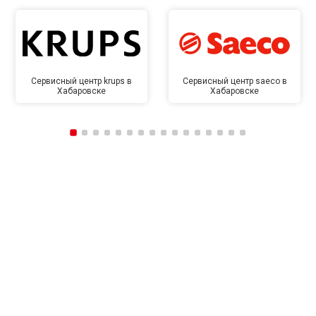
Сервисный центр krups в
Сервисный центр saeco в
Хабаровске
Хабаровске