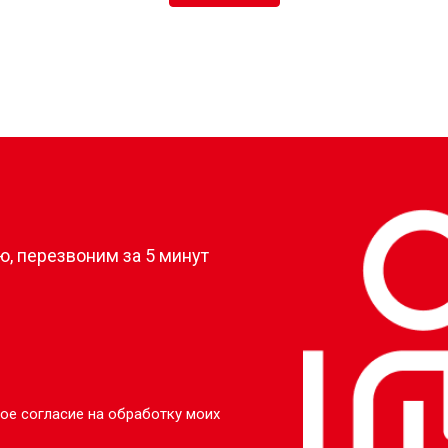
?
, перезвоним за 5 минут
ое согласие на обработку моих