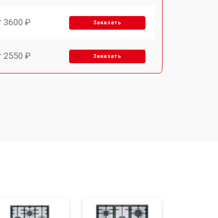
т 3600 ₽
Заказать
т 2550 ₽
Заказать
т 5600 ₽
Заказать
т 6500 ₽
Заказать
т 3450 ₽
Заказать
т 2600 ₽
Заказать