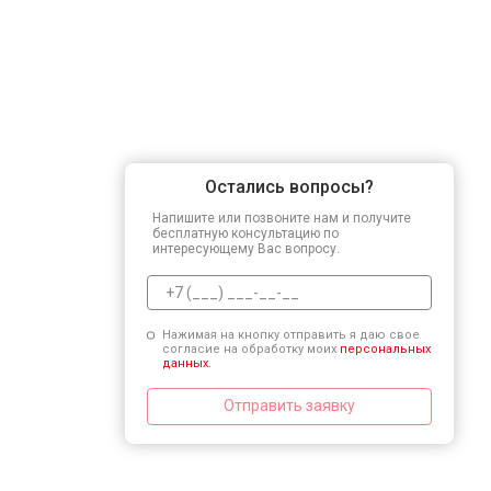
Остались вопросы?
Напишите или позвоните нам и получите
бесплатную консультацию по
интересующему Вас вопросу.
Нажимая на кнопку отправить я даю свое
согласие на обработку моих
персональных
данных.
Отправить заявку