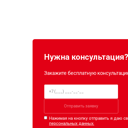
Нужна консультация
Закажите бесплатную консультацию
Отправить заявку
Нажимая на кнопку отправить я даю св
персональных данных.