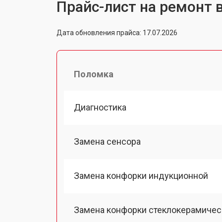
Прайс-лист на ремонт 
Дата обновления прайса: 17.07.2026
Поломка
Диагностика
Замена сенсора
Замена конфорки индукционной
Замена конфорки стеклокерамичес