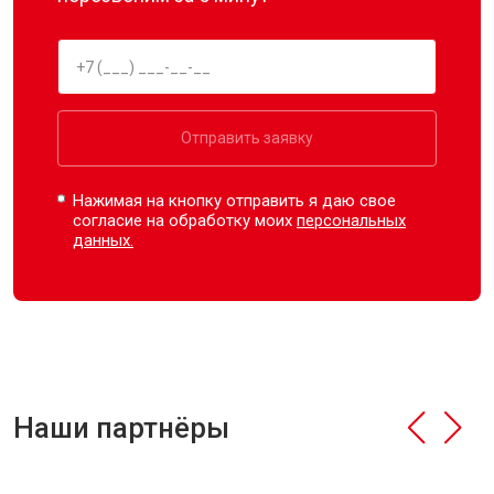
Отправить заявку
Нажимая на кнопку отправить я даю свое
согласие на обработку моих
персональных
данных.
Наши партнёры