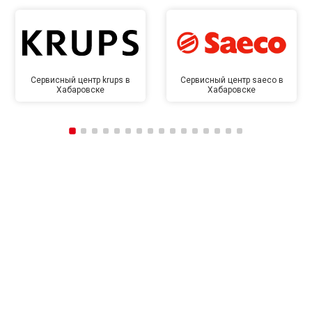
Сервисный центр krups в
Сервисный центр saeco в
Хабаровске
Хабаровске