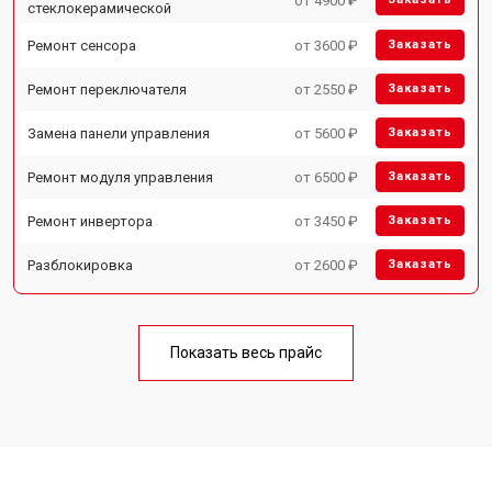
от 4900 ₽
стеклокерамической
Ремонт сенсора
от 3600 ₽
Заказать
Ремонт переключателя
от 2550 ₽
Заказать
Замена панели управления
от 5600 ₽
Заказать
Ремонт модуля управления
от 6500 ₽
Заказать
Ремонт инвертора
от 3450 ₽
Заказать
Разблокировка
от 2600 ₽
Заказать
Показать весь прайс