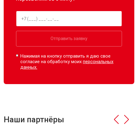
Отправить заявку
Нажимая на кнопку отправить я даю свое
согласие на обработку моих
персональных
данных.
Наши партнёры