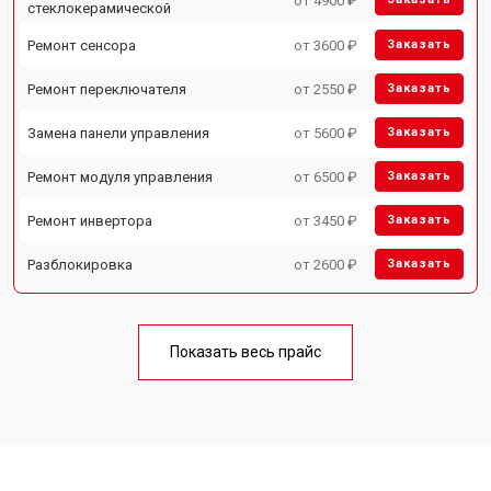
от 4900 ₽
стеклокерамической
Ремонт сенсора
от 3600 ₽
Заказать
Ремонт переключателя
от 2550 ₽
Заказать
Замена панели управления
от 5600 ₽
Заказать
Ремонт модуля управления
от 6500 ₽
Заказать
Ремонт инвертора
от 3450 ₽
Заказать
Разблокировка
от 2600 ₽
Заказать
Показать весь прайс