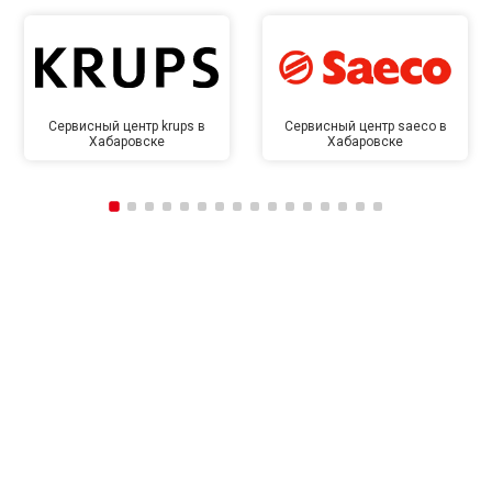
Сервисный центр krups в
Сервисный центр saeco в
Хабаровске
Хабаровске