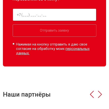
Отправить заявку
Нажимая на кнопку отправить я даю свое
согласие на обработку моих
персональных
данных.
Наши партнёры