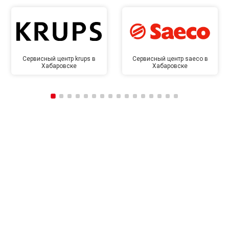
Сервисный центр krups в
Сервисный центр saeco в
Хабаровске
Хабаровске