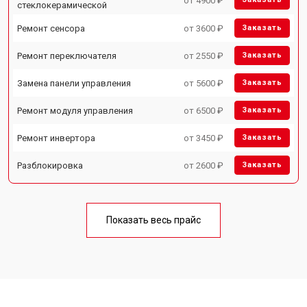
от 4900 ₽
стеклокерамической
Ремонт сенсора
от 3600 ₽
Заказать
Ремонт переключателя
от 2550 ₽
Заказать
Замена панели управления
от 5600 ₽
Заказать
Ремонт модуля управления
от 6500 ₽
Заказать
Ремонт инвертора
от 3450 ₽
Заказать
Разблокировка
от 2600 ₽
Заказать
Показать весь прайс