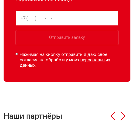
Отправить заявку
Нажимая на кнопку отправить я даю свое
согласие на обработку моих
персональных
данных.
Наши партнёры