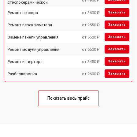
от 4900 ₽
стеклокерамической
Ремонт сенсора
от 3600 ₽
Заказать
Ремонт переключателя
от 2550 ₽
Заказать
Замена панели управления
от 5600 ₽
Заказать
Ремонт модуля управления
от 6500 ₽
Заказать
Ремонт инвертора
от 3450 ₽
Заказать
Разблокировка
от 2600 ₽
Заказать
Показать весь прайс