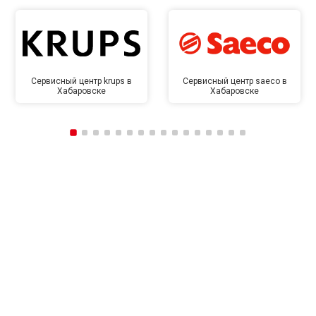
Сервисный центр krups в
Сервисный центр saeco в
Хабаровске
Хабаровске