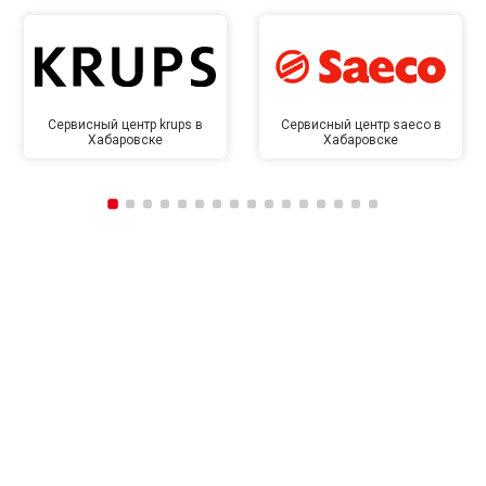
Сервисный центр krups в
Сервисный центр saeco в
Хабаровске
Хабаровске