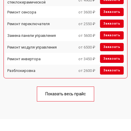
от 4900 ₽
стеклокерамической
Ремонт сенсора
от 3600 ₽
Заказать
Ремонт переключателя
от 2550 ₽
Заказать
Замена панели управления
от 5600 ₽
Заказать
Ремонт модуля управления
от 6500 ₽
Заказать
Ремонт инвертора
от 3450 ₽
Заказать
Разблокировка
от 2600 ₽
Заказать
Показать весь прайс