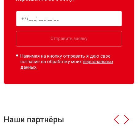
Отправить заявку
Нажимая на кнопку отправить я даю свое
согласие на обработку моих
персональных
данных.
Наши партнёры