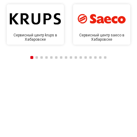
Сервисный центр krups в
Сервисный центр saeco в
Хабаровске
Хабаровске