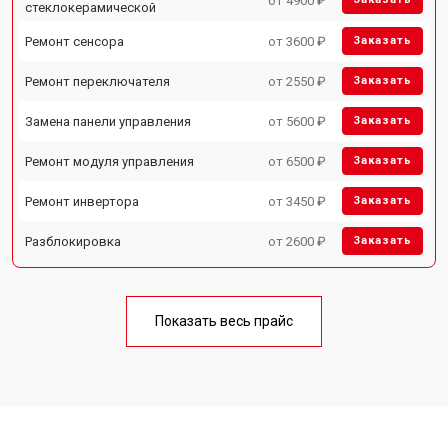
от 4900 ₽
стеклокерамической
Ремонт сенсора
от 3600 ₽
Заказать
Ремонт переключателя
от 2550 ₽
Заказать
Замена панели управления
от 5600 ₽
Заказать
Ремонт модуля управления
от 6500 ₽
Заказать
Ремонт инвертора
от 3450 ₽
Заказать
Разблокировка
от 2600 ₽
Заказать
Показать весь прайс