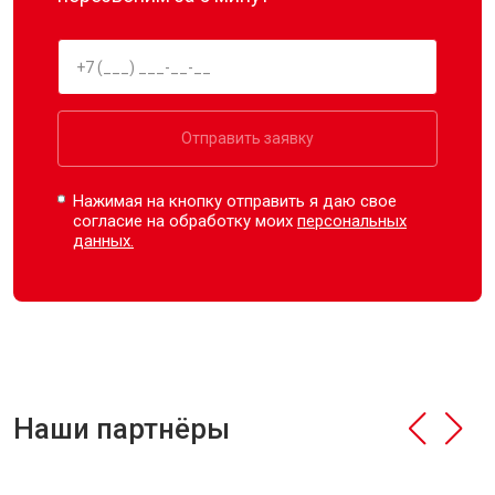
Отправить заявку
Нажимая на кнопку отправить я даю свое
согласие на обработку моих
персональных
данных.
Наши партнёры