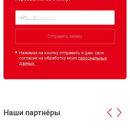
Отправить заявку
Нажимая на кнопку отправить я даю свое
согласие на обработку моих
персональных
данных.
Наши партнёры