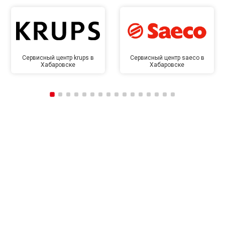
Сервисный центр krups в
Сервисный центр saeco в
Хабаровске
Хабаровске