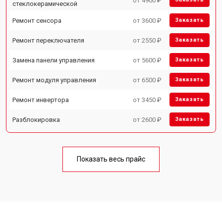
от 4900 ₽
стеклокерамической
Ремонт сенсора
от 3600 ₽
Заказать
Ремонт переключателя
от 2550 ₽
Заказать
Замена панели управления
от 5600 ₽
Заказать
Ремонт модуля управления
от 6500 ₽
Заказать
Ремонт инвертора
от 3450 ₽
Заказать
Разблокировка
от 2600 ₽
Заказать
Показать весь прайс