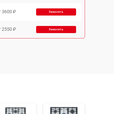
т 3600 ₽
Заказать
т 2550 ₽
Заказать
т 5600 ₽
Заказать
т 6500 ₽
Заказать
т 3450 ₽
Заказать
т 2600 ₽
Заказать