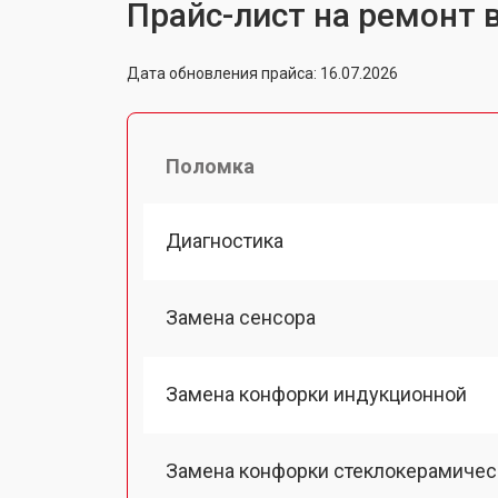
Прайс-лист на ремонт
Дата обновления прайса: 16.07.2026
Поломка
Диагностика
Замена сенсора
Замена конфорки индукционной
Замена конфорки стеклокерамичес