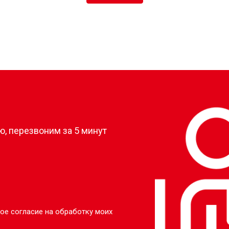
?
, перезвоним за 5 минут
ое согласие на обработку моих