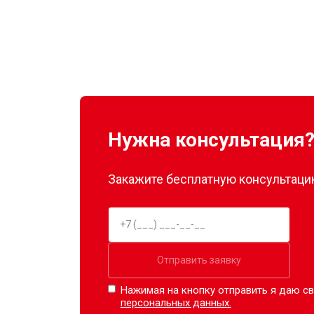
Нужна консультация
Закажите бесплатную консультацию
Отправить заявку
Нажимая на кнопку отправить я даю св
персональных данных.