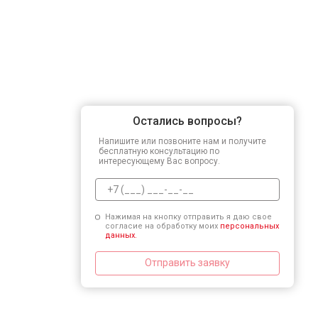
Остались вопросы?
Напишите или позвоните нам и получите
бесплатную консультацию по
интересующему Вас вопросу.
Нажимая на кнопку отправить я даю свое
согласие на обработку моих
персональных
данных.
Отправить заявку