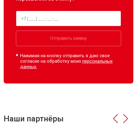
Отправить заявку
Нажимая на кнопку отправить я даю свое
согласие на обработку моих
персональных
данных.
Наши партнёры