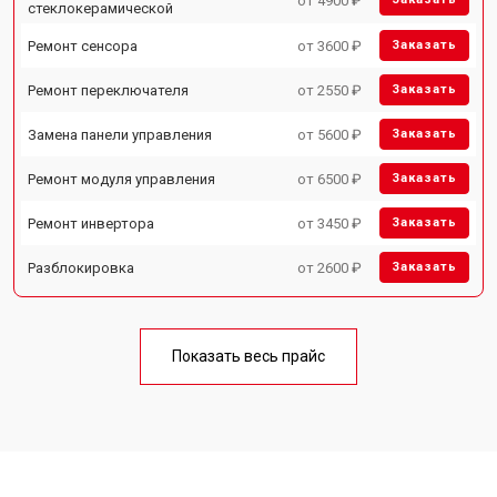
от 4900 ₽
стеклокерамической
Ремонт сенсора
от 3600 ₽
Заказать
Ремонт переключателя
от 2550 ₽
Заказать
Замена панели управления
от 5600 ₽
Заказать
Ремонт модуля управления
от 6500 ₽
Заказать
Ремонт инвертора
от 3450 ₽
Заказать
Разблокировка
от 2600 ₽
Заказать
Показать весь прайс