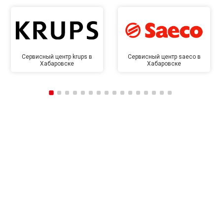
Сервисный центр krups в
Сервисный центр saeco в
Хабаровске
Хабаровске