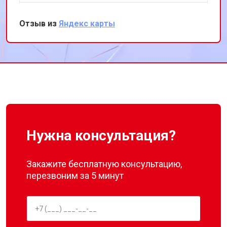
охлаждения. Я очень довольна их
оперативностью и качеством работы.
Отзыв из
Яндекс карты
Спасибо за восстановление моего
холодильника!
Нужна консультация?
Закажите бесплатную консультацию,
перезвоним за 5 минут