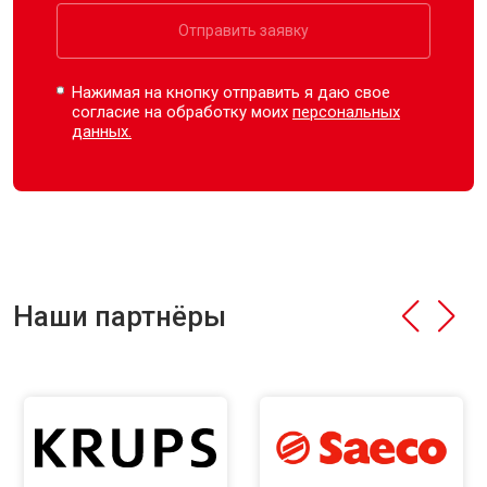
Отправить заявку
Нажимая на кнопку отправить я даю свое
согласие на обработку моих
персональных
данных.
Наши партнёры