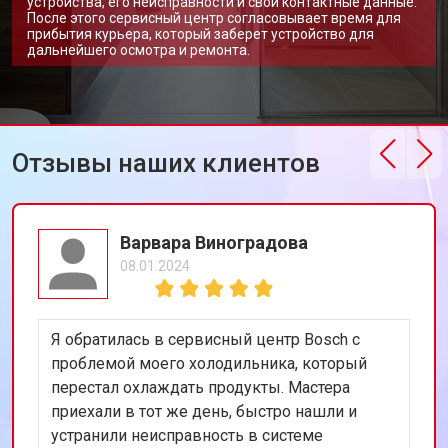
устройства, его неисправности и свои контактные данные.
После этого сервисный центр согласовывает время для
прибытия курьера, который заберет устройство для
дальнейшего осмотра и ремонта.
Отзывы наших клиентов
Варвара Виноградова
08.01.2024
Я обратилась в сервисный центр Bosch с
проблемой моего холодильника, который
перестал охлаждать продукты. Мастера
приехали в тот же день, быстро нашли и
устранили неисправность в системе