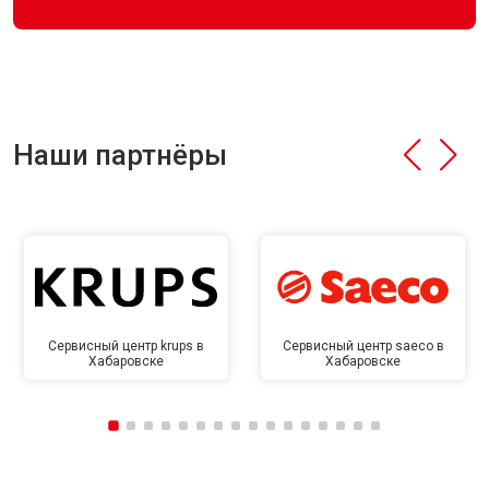
Наши партнёры
Сервисный центр krups в
Сервисный центр saeco в
Хабаровске
Хабаровске