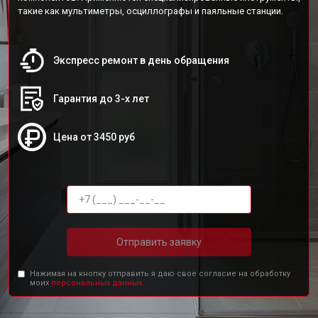
такие как мультиметры, осциллографы и паяльные станции.
Экспресс ремонт в день обращения
Гарантия до 3-х лет
Цена от 3450 руб
Отправить заявку
Нажимая на кнопку отправить я даю свое согласие на обработку
моих
персональных данных.