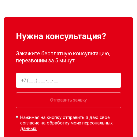
Нужна консультация?
Закажите бесплатную консультацию,
перезвоним за 5 минут
Отправить заявку
Нажимая на кнопку отправить я даю свое
согласие на обработку моих
персональных
данных.