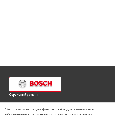
Сервисный ремонт
ВЫБЕРИ СВОЙ ГОРОД
Этот сайт использует файлы cookie для аналитики и
Ремонт модуля управления водонагревателя Bosch в
обеспечения наилучшего пользовательского опыта.