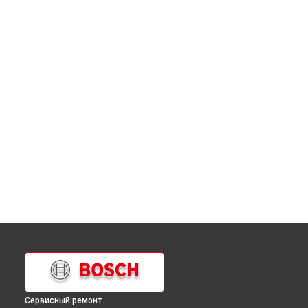
Сервисный ремонт