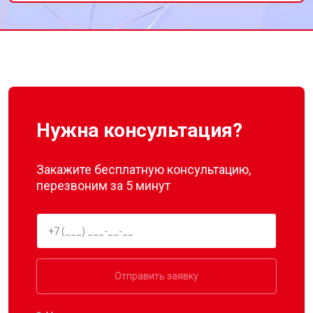
холодильника!
Нужна консультация?
Закажите бесплатную консультацию,
перезвоним за 5 минут
Отправить заявку