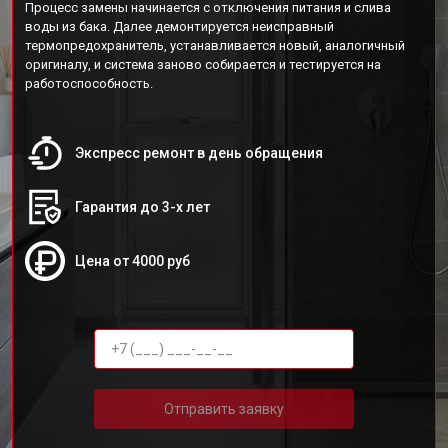
Процесс замены начинается с отключения питания и слива
воды из бака. Далее демонтируется неисправный
термопредохранитель, устанавливается новый, аналогичный
оригиналу, и система заново собирается и тестируется на
работоспособность.
Экспресс ремонт в день обращения
Гарантия до 3-х лет
Цена от 4000 руб
Отправить заявку