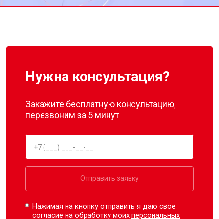
Нужна консультация?
Закажите бесплатную консультацию,
перезвоним за 5 минут
Отправить заявку
Нажимая на кнопку отправить я даю свое
согласие на обработку моих
персональных