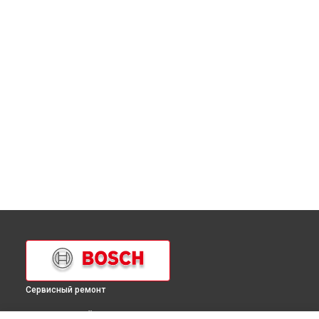
Сервисный ремонт
ВЫБЕРИ СВОЙ ГОРОД