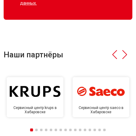
данных.
Наши партнёры
Сервисный центр krups в
Сервисный центр saeco в
Хабаровске
Хабаровске