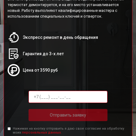
термостат демонтируется, и на его место устанавливается
новый. Работу выполняют квалифицированные мастера с
использованием специальных ключей и отверток.
Экспресс ремонт в день обращения
Гарантия до 3-х лет
Цена от 3590 руб
Отправить заявку
Нажимая на кнопку отправить я даю свое согласие на обработку
моих
персональных данных.